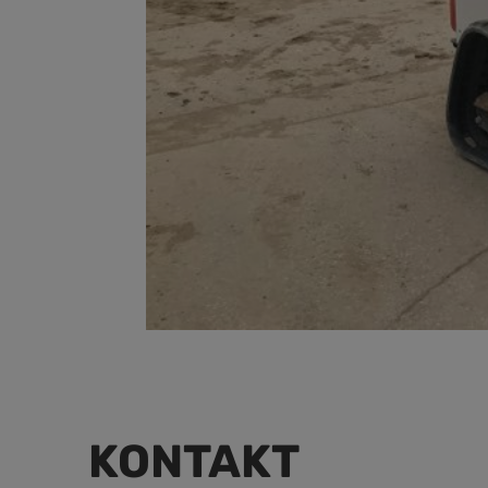
KONTAKT