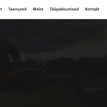
ht
Teenused
Meist
Tööpakkumised
Kontakt