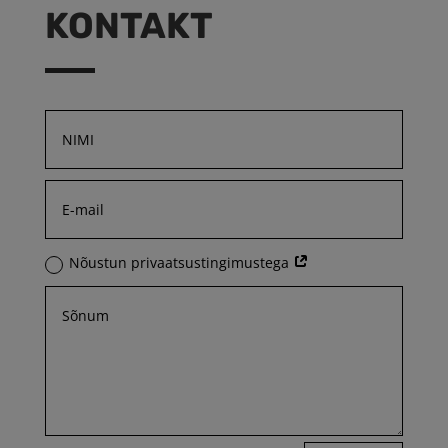
KONTAKT
Nõustun privaatsustingimustega