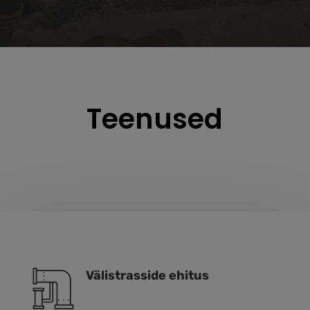
Teenused
Välistrasside ehitus